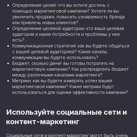
Определение целей: что вы хотите достичь с
помощью маркетинговой кампании? Хотите ли вы
увеличить продажи, повысить узнаваемость бренда
или привлечь новых клиентов?
Определение целевой аудитории: кто ваша целевая
аудитория и какие потребности и проблемы у нее
есть?
Коммуникационная стратегия: как вы будете общаться
с вашей целевой аудиторией? Какие каналы
коммуникации вы будете использовать?
Бюджет: сколько денег вы готовы потратить на
маркетинговую кампанию? Как распределить бюджет
между различными каналами маркетинга?
Метрики: как вы будете измерять успех вашей
маркетинговой кампании? Какие метрики будут
использоваться для оценки эффективности кампании?
Используйте социальные сети и
контент-маркетинг
Социальные сети и контент-маркетинг могут быть очень