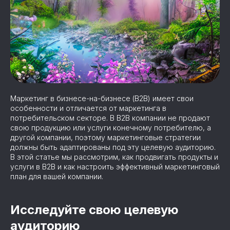
Маркетинг в бизнесе-на-бизнесе (B2B) имеет свои
особенности и отличается от маркетинга в
потребительском секторе. В B2B компании не продают
свою продукцию или услуги конечному потребителю, а
другой компании, поэтому маркетинговые стратегии
должны быть адаптированы под эту целевую аудиторию.
В этой статье мы рассмотрим, как продвигать продукты и
услуги в B2B и как настроить эффективный маркетинговый
план для вашей компании.
Исследуйте свою целевую
аудиторию