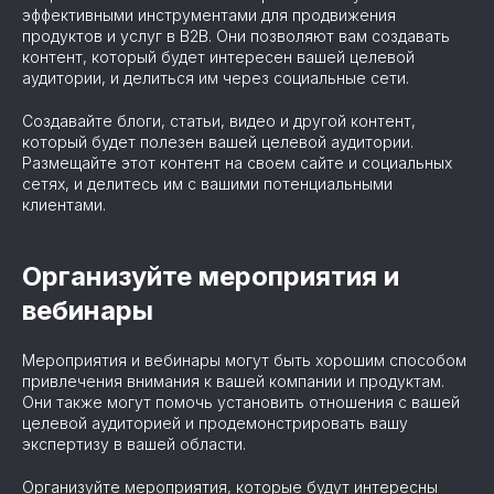
эффективными инструментами для продвижения
продуктов и услуг в B2B. Они позволяют вам создавать
контент, который будет интересен вашей целевой
аудитории, и делиться им через социальные сети.
Создавайте блоги, статьи, видео и другой контент,
который будет полезен вашей целевой аудитории.
Размещайте этот контент на своем сайте и социальных
сетях, и делитесь им с вашими потенциальными
клиентами.
Организуйте мероприятия и
вебинары
Мероприятия и вебинары могут быть хорошим способом
привлечения внимания к вашей компании и продуктам.
Они также могут помочь установить отношения с вашей
целевой аудиторией и продемонстрировать вашу
экспертизу в вашей области.
Организуйте мероприятия, которые будут интересны