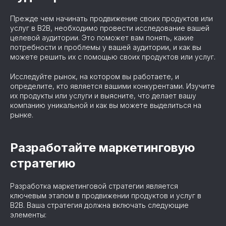
Прежде чем начинать продвижение своих продуктов или
услуг в B2B, необходимо провести исследование вашей
целевой аудитории. Это поможет вам понять, какие
потребности и проблемы у вашей аудитории, и как вы
можете решить их с помощью своих продуктов или услуг.
Исследуйте рынок, на котором вы работаете, и
определите, кто является вашими конкурентами. Изучите
их продукты или услуги и выясните, что делает вашу
компанию уникальной и как вы можете выделиться на
рынке.
Разработайте маркетинговую
стратегию
Разработка маркетинговой стратегии является
ключевым этапом в продвижении продуктов и услуг в
B2B. Ваша стратегия должна включать следующие
элементы: