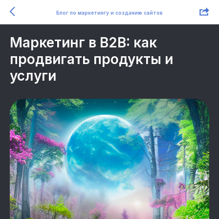
Блог по маркетингу и созданию сайтов
Маркетинг в B2B: как
продвигать продукты и
услуги