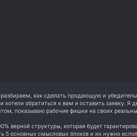
 разбираем, как сделать продающую и убедитель
и хотели обратиться к вам и оставить заявку. Я 
том, показываю рабочие фишки на своих реальны
00% верной структуры, которая будет гарантиров
ть 5 основных смысловых блоков и их нужно испол