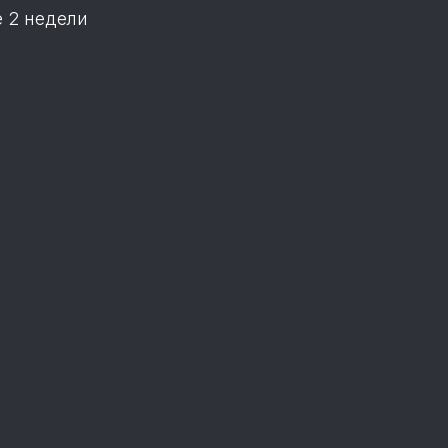
е 2 недели