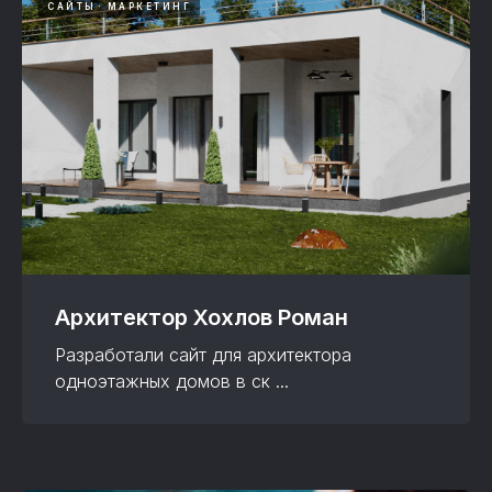
САЙТЫ
МАРКЕТИНГ
Архитектор Хохлов Роман
Разработали сайт для архитектора
одноэтажных домов в ск ...