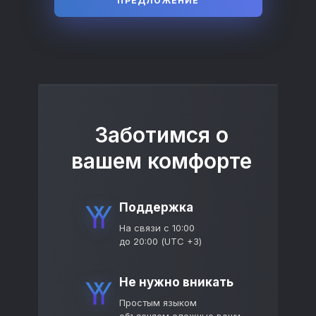
ПРЕДЛОЖЕНИЕ
Заботимся о
вашем комфорте
Поддержка
На связи с 10:00
до 20:00 (UTC +3)
Не нужно вникать
Простым языком
объясняем сложные вещи