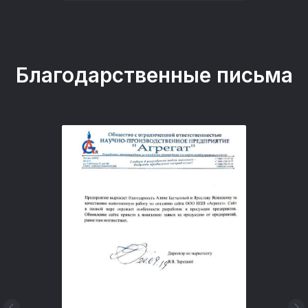
Благодарственные письма