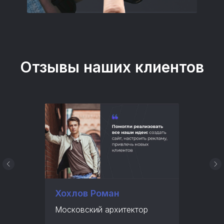
Отзывы наших клиентов
Хохлов Роман
Московский архитектор