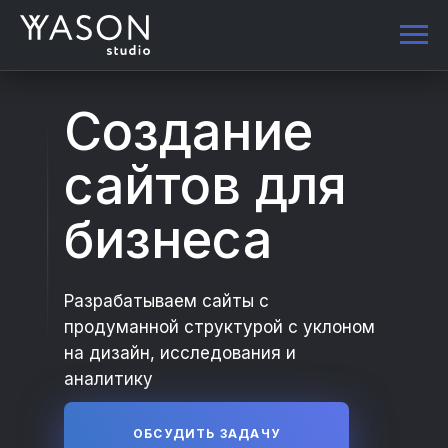
Создание
сайтов для
бизнеса
Разрабатываем сайты с
продуманной структурой с уклоном
на дизайн, исследования и
аналитику
ОБСУДИТЬ ЗАДАЧУ