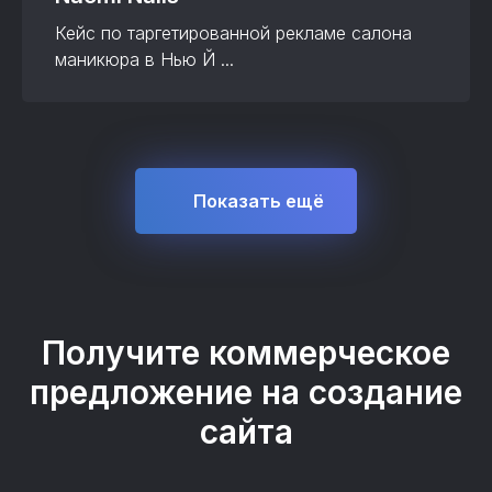
Кейс по таргетированной рекламе салона
маникюра в Нью Й ...
Показать ещё
Получите коммерческое
предложение на создание
сайта