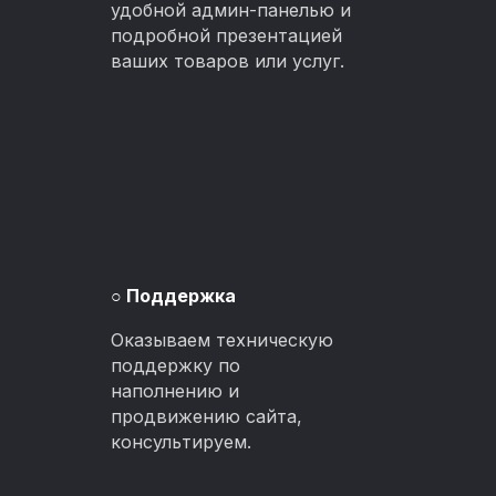
удобной админ-панелью и
подробной презентацией
ваших товаров или услуг.
○
Поддержка
Оказываем техническую
поддержку по
наполнению и
продвижению сайта,
консультируем.