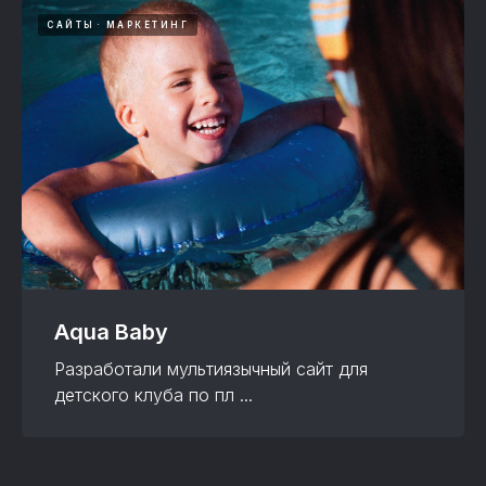
САЙТЫ
МАРКЕТИНГ
Aqua Baby
Разработали мультиязычный сайт для
детского клуба по пл ...