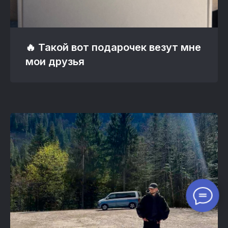
🔥 Такой вот подарочек везут мне
мои друзья