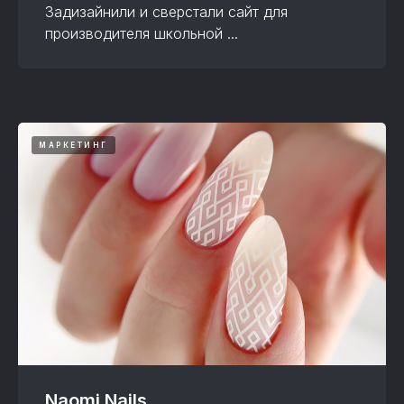
Задизайнили и сверстали сайт для
производителя школьной ...
МАРКЕТИНГ
Naomi Nails