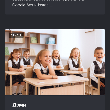
Google Ads и Instag ...
САЙТЫ
Дэми