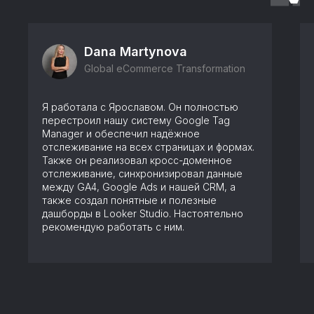
Dana Martynova
Global eCommerce Transformation
Я работала с Ярославом. Он полностью
перестроил нашу систему Google Tag
Manager и обеспечил надёжное
отслеживание на всех страницах и формах.
Также он реализовал кросс-доменное
отслеживание, синхронизировал данные
между GA4, Google Ads и нашей CRM, а
также создал понятные и полезные
дашборды в Looker Studio. Настоятельно
рекомендую работать с ним.