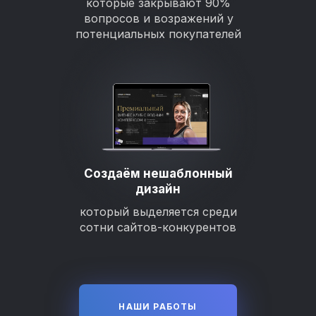
которые закрывают 90%
вопросов и возражений у
потенциальных покупателей
Создаём нешаблонный
дизайн
который выделяется среди
сотни сайтов-конкурентов
НАШИ РАБОТЫ