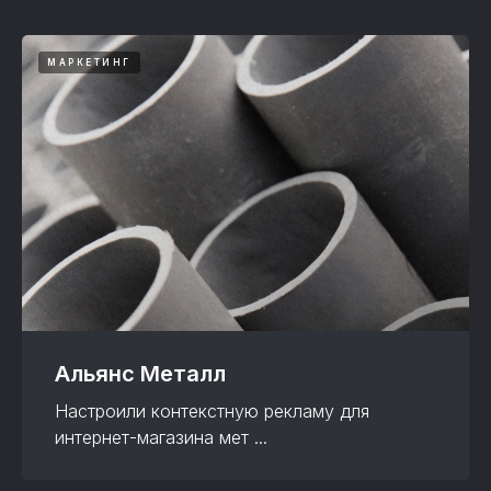
МАРКЕТИНГ
Альянс Металл
Настроили контекстную рекламу для
интернет-магазина мет ...