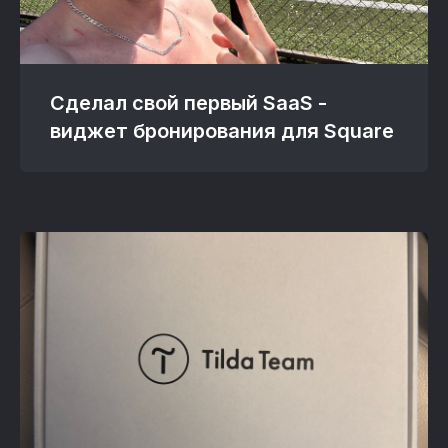
Сделал свой первый SaaS -
виджет бронирования для Square