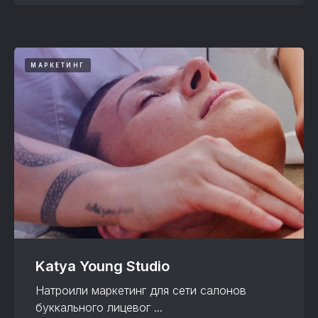
МАРКЕТИНГ
Katya Young Studio
Натроили маркетинг для сети салонов
буккального лицевог ...