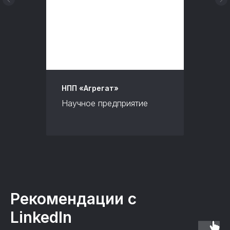
НПП «Агрегат»
Научное предприятие
Рекомендации с
LinkedIn