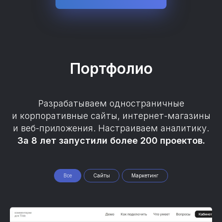
Портфолио
Разрабатываем одностраничные
и корпоративные сайты, интернет-магазины
и веб-приложения. Настраиваем аналитику.
За 8 лет запустили более 200 проектов.
Все
Сайты
Маркетинг