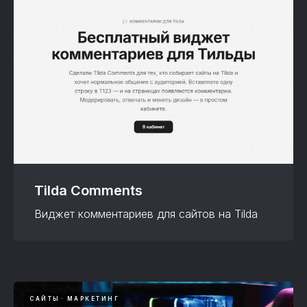
Tilda Comments
Виджет комментариев для сайтов на Tilda
САЙТЫ
МАРКЕТИНГ