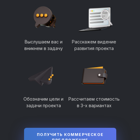
Выслушаем вас и
Расскажем видение
вникнем в задачу
развития проекта
Обозначим цели и
Рассчитаем стоимость
задачи проекта
в 3-х вариантах
ПОЛУЧИТЬ КОММЕРЧЕСКОЕ