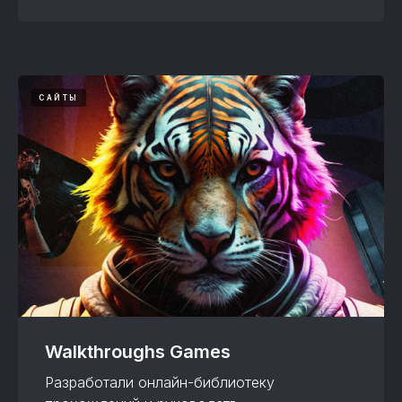
САЙТЫ
Walkthroughs Games
Разработали онлайн-библиотеку