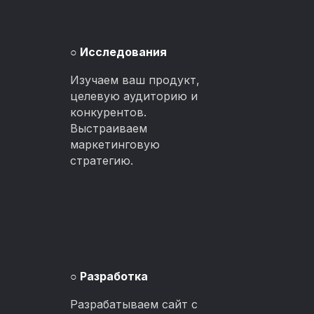
○
Исследования
Изучаем ваш продукт,
целевую аудиторию и
конкурентов.
Выстраиваем
маркетинговую
стратегию.
○
Разработка
Разрабатываем сайт с