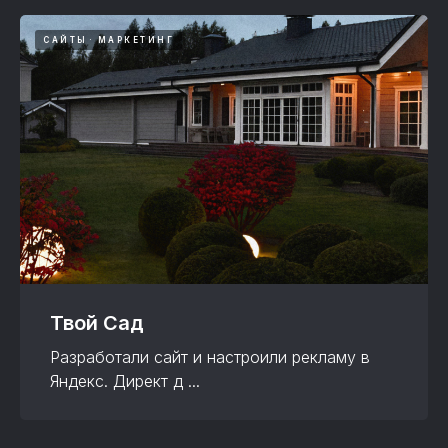
САЙТЫ
МАРКЕТИНГ
Твой Сад
Разработали сайт и настроили рекламу в
Яндекс. Директ д ...