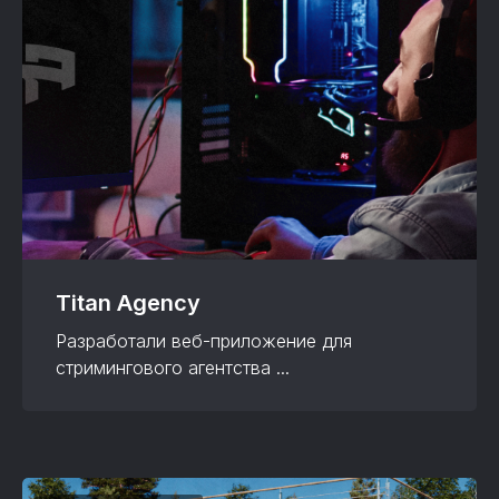
Titan Agency
Разработали веб-приложение для
стримингового агентства ...