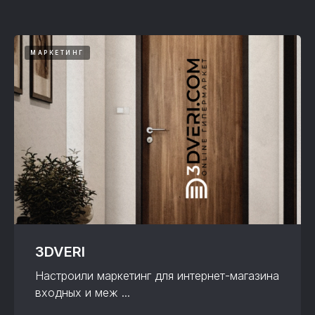
МАРКЕТИНГ
3DVERI
Настроили маркетинг для интернет-магазина
входных и меж ...