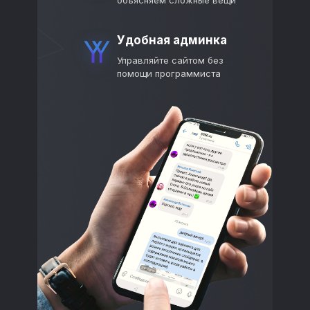
Удобная админка
Управляйте сайтом без
помощи программиста