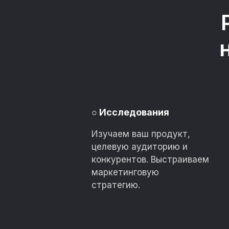
○
Исследования
Изучаем ваш продукт,
целевую аудиторию и
конкурентов. Выстраиваем
маркетинговую
стратегию.