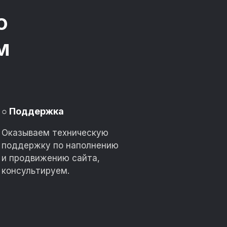
о
м
○
Поддержка
Оказываем техническую
поддержку по наполнению
и продвижению сайта,
консультируем.