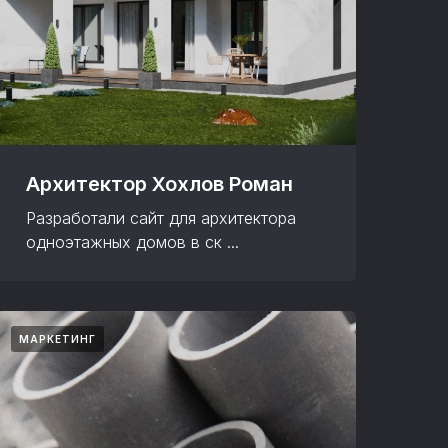
Архитектор Хохлов Роман
Разработали сайт для архитектора
одноэтажных домов в ск ...
МАРКЕТИНГ