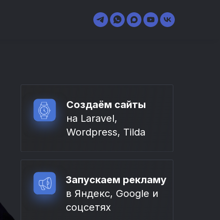
Создаём сайты
на Laravel,
Wordpress, Tilda
Запускаем рекламу
в Яндекс, Google и
соцсетях