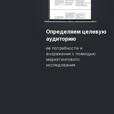
Определяем целевую
аудиторию
её потребности и
возражения с помощью
маркетингового
исследования