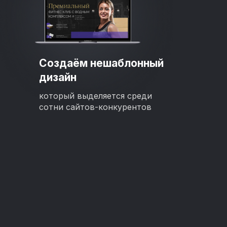
Создаём нешаблонный
дизайн
который выделяется среди
сотни сайтов-конкурентов