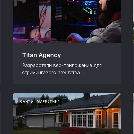
Titan Agency
Разработали веб-приложение для
стримингового агентства ...
САЙТЫ
МАРКЕТИНГ