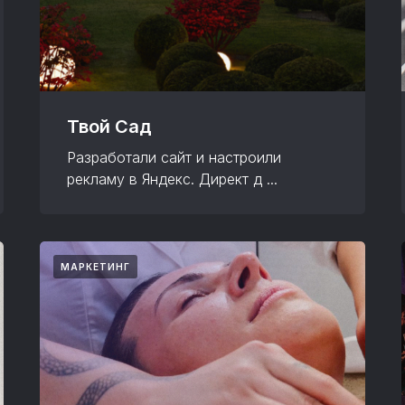
Твой Сад
Разработали сайт и настроили
рекламу в Яндекс. Директ д ...
МАРКЕТИНГ