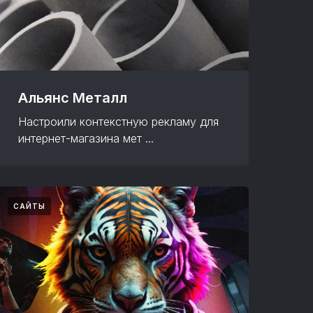
Альянс Металл
Настроили контекстную рекламу для
интернет-магазина мет ...
САЙТЫ