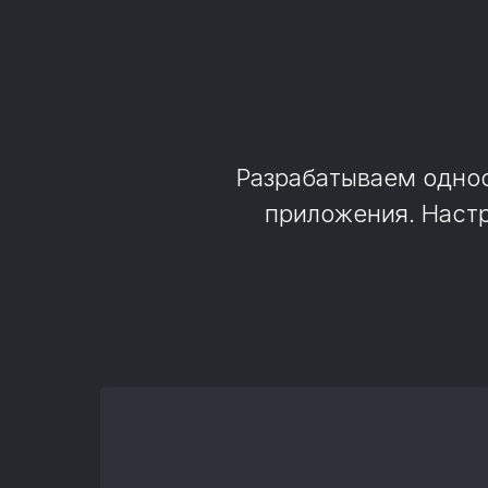
Разрабатываем однос
приложения. Наст