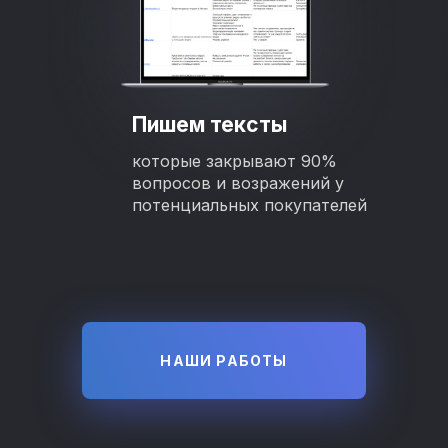
Пишем тексты
которые закрывают 90%
вопросов и возражений у
потенциальных покупателей
НАШИ РАБОТЫ