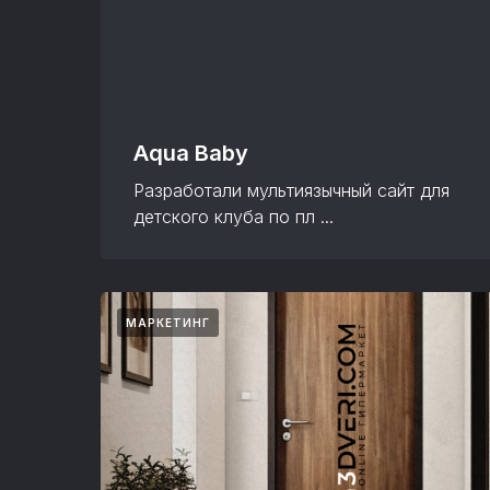
Aqua Baby
Разработали мультиязычный сайт для
детского клуба по пл ...
МАРКЕТИНГ