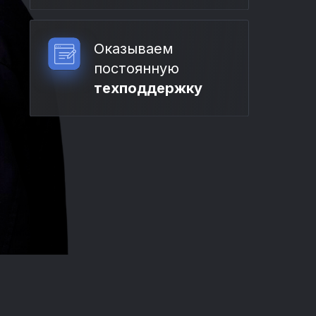
Оказываем
постоянную
техподдержку