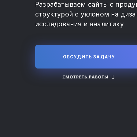
Разрабатываем сайты с прод
структурой с уклоном на диза
исследования и аналитику
ОБСУДИТЬ ЗАДАЧУ