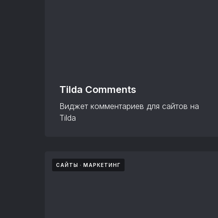
Tilda Comments
Виджет комментариев для сайтов на
Tilda
САЙТЫ
МАРКЕТИНГ